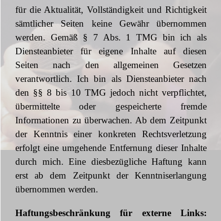
für die Aktualität, Vollständigkeit und Richtigkeit
sämtlicher Seiten keine Gewähr übernommen
werden. Gemäß § 7 Abs. 1 TMG bin ich als
Diensteanbieter für eigene Inhalte auf diesen
Seiten nach den allgemeinen Gesetzen
verantwortlich. Ich bin als Diensteanbieter nach
den §§ 8 bis 10 TMG jedoch nicht verpflichtet,
übermittelte oder gespeicherte fremde
Informationen zu überwachen. Ab dem Zeitpunkt
der Kenntnis einer konkreten Rechtsverletzung
erfolgt eine umgehende Entfernung dieser Inhalte
durch mich. Eine diesbezügliche Haftung kann
erst ab dem Zeitpunkt der Kenntniserlangung
übernommen werden.
Haftungsbeschränkung für externe Links: