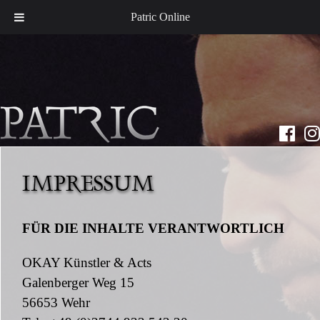
Patric Online
FÜR DIE INHALTE VERANTWORTLICH
OKAY Künstler & Acts
Galenberger Weg 15
56653 Wehr