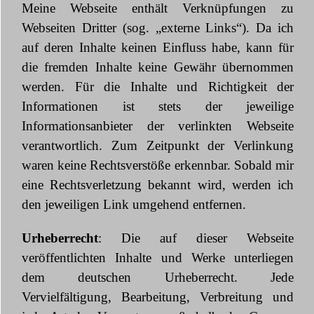
Meine Webseite enthält Verknüpfungen zu
Webseiten Dritter (sog. „externe Links“). Da ich
auf deren Inhalte keinen Einfluss habe, kann für
die fremden Inhalte keine Gewähr übernommen
werden. Für die Inhalte und Richtigkeit der
Informationen ist stets der jeweilige
Informationsanbieter der verlinkten Webseite
verantwortlich. Zum Zeitpunkt der Verlinkung
waren keine Rechtsverstöße erkennbar. Sobald mir
eine Rechtsverletzung bekannt wird, werden ich
den jeweiligen Link umgehend entfernen.
Urheberrecht
: Die auf dieser Webseite
veröffentlichten Inhalte und Werke unterliegen
dem deutschen Urheberrecht. Jede
Vervielfältigung, Bearbeitung, Verbreitung und